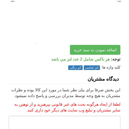
اضافه نمودن به سبد خرید
توجه:
هر باکس شامل 2 عدد لنز مي باشد
کلید واژه ها:
لنز تماسی
لنز رنگی
دیدگاه مشتریان
این بخش صرفا برای بیان نظر شما در مورد این کالا بوده و نظرات
مشتریان به هیچ وجه توسط مدیران بررسی و پاسخ داده نمیشود.
لطفا از ایجاد هرگونه بحث های غیر قانونی بپرهیزید و از توهین به
سایر مشتریان و تبلیغ وب سایت های دیگر خود داری کنید.