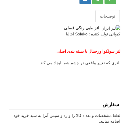
توضیحات
لنز طبی رنگی فصلی
کمپانی تولید کننده : Soleko ایتالیا
لنز سولکو اورجینال با بسته بندی اصلی
لنزی که تغییر واقعی در چشم شما ایجاد می کند
سفارش
لطفا مشخصات و تعداد کالا را وارد و سپس آنرا به سبد خرید خود
اضافه نمایید.