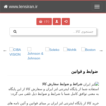
www.lensiran.ir
Toggle
navigation
( 0 )
ضوابط و قوانین
شرائط و ضوابط سفارش کالا
استفاده شما از پایگاه اینترنتی لنز ایران و سفارش كالا از این پایگاه
به معنی توافق کامل شما با شرايط و ضوابط ذیل تلقی می گردد:
خرید کالا از پایگاه اینترنتی لنز ایران بر مبنای قوانین و آئین نامه های