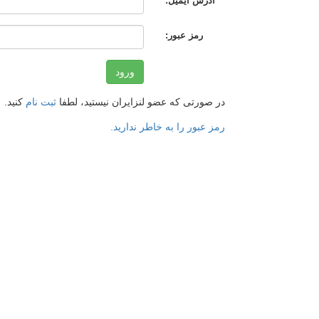
آدرس ایمیل:
رمز عبور:
ورود
در صورتی که عضو لنزایران نیستید، لطفا
ثبت نام
کنید.
رمز عبور را به خاطر ندارید.