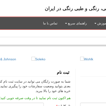
بی، رنگی و طبی رنگی در ایران
موزش
راهنمای سریع
تماس با ما
ثبت نام
شما به صورت رایگان می توانید در سایت ثبت نام کنی
بعدی بتوانید وضعیت سفارشات خود را پیگیری نمایی
خرید های خود را بالا ببرید.
هم اکنون ثبت نام نمایید تا در وقت صرفه جویی کنید!