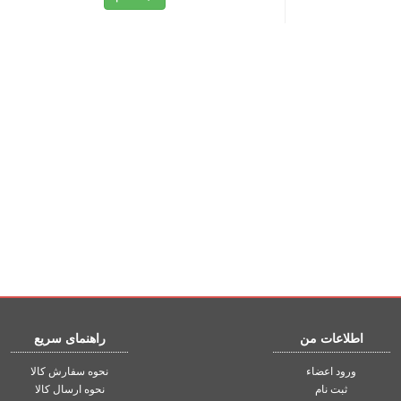
اطلاعات من
راهنمای سریع
ورود اعضاء
نحوه سفارش کالا
ثبت نام
نحوه ارسال کالا